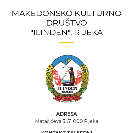
MAKEDONSKO KULTURNO
DRUŠTVO
"ILINDEN", RIJEKA
ADRESA
Matačićeva 5, 51 000 Rijeka