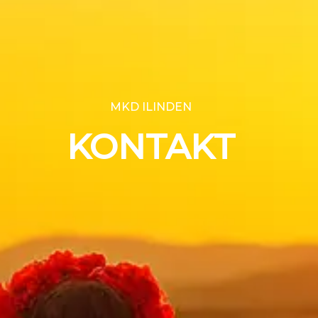
MKD ILINDEN
KONTAKT