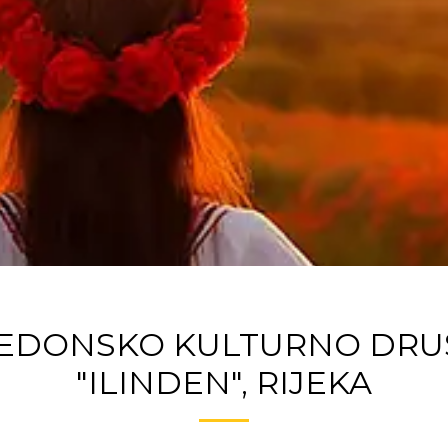
EDONSKO KULTURNO DRU
"ILINDEN", RIJEKA