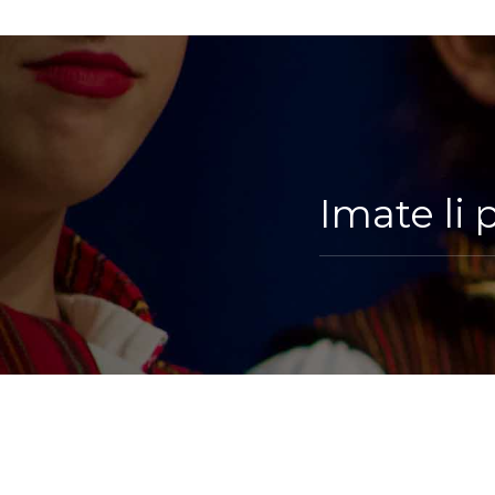
Imate li 